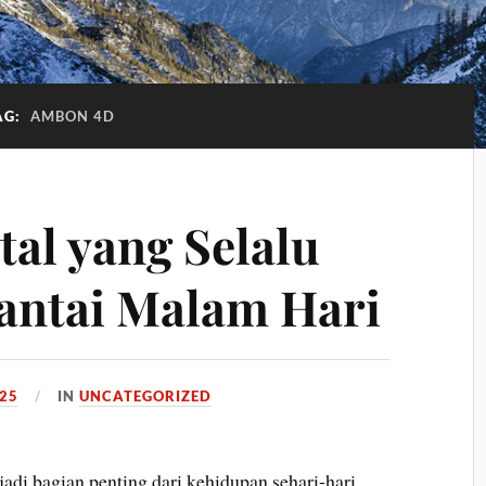
AG:
AMBON 4D
tal yang Selalu
antai Malam Hari
025
IN
UNCATEGORIZED
jadi bagian penting dari kehidupan sehari-hari.