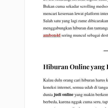
Bukan cuma sekadar scrolling medsos
mencari keseruan lewat platform inter
Salah satu yang lagi rame dibicaraka
menggabungkan hiburan dan tantangan
ambon4d
sering muncul sebagai destin
Hiburan Online yang 
Kalau dulu orang cari hiburan harus
koneksi internet, semua udah di tanga
judi online
dunia
yang makin berkemb
berbeda, karena nggak cuma seru, tapi