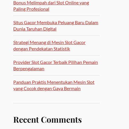
Bonus Melimpah dari Slot Online yang
Paling Profesional
Situs Gacor Membuka Peluang Baru Dalam
Dunia Taruhan Digital
Strategi Menang di Mesin Slot Gacor
dengan Pendekatan Statistik
Provider Slot Gacor Terbaik Pilihan Pemain
Berpengalaman
Panduan Praktis Menentukan Mesin Slot
yang Cocok dengan Gaya Bermain
Recent Comments