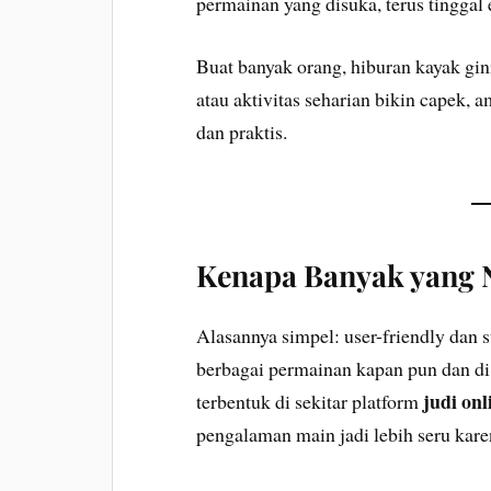
permainan yang disuka, terus tinggal 
Buat banyak orang, hiburan kayak gin
atau aktivitas seharian bikin capek, 
dan praktis.
Kenapa Banyak yang 
Alasannya simpel: user-friendly dan s
berbagai permainan kapan pun dan di 
judi onl
terbentuk di sekitar platform
pengalaman main jadi lebih seru karen