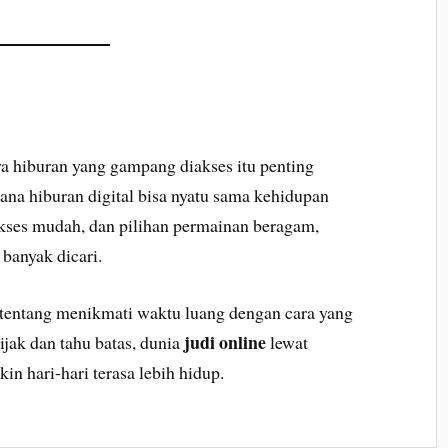
ya hiburan yang gampang diakses itu penting
na hiburan digital bisa nyatu sama kehidupan
akses mudah, dan pilihan permainan beragam,
 banyak dicari.
h tentang menikmati waktu luang dengan cara yang
judi online
bijak dan tahu batas, dunia
lewat
in hari-hari terasa lebih hidup.