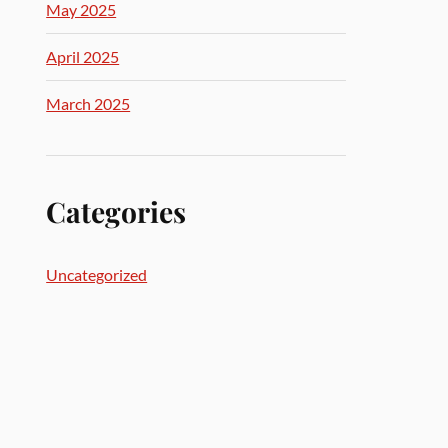
May 2025
April 2025
March 2025
Categories
Uncategorized