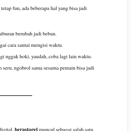
tetap fun, ada beberapa hal yang bisa jadi
hiburan berubah jadi beban.
gai cara santai mengisi waktu.
agi nggak hoki, yaudah, coba lagi lain waktu.
h seru, ngobrol sama sesama pemain bisa jadi
berastogel
igital,
muncul sebagai salah satu