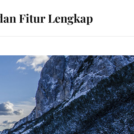
dan Fitur Lengkap