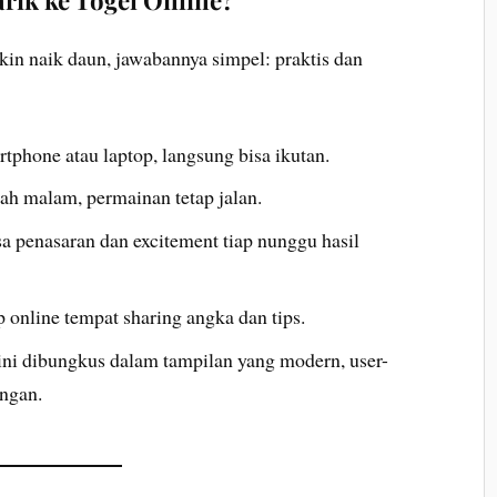
kin naik daun, jawabannya simpel: praktis dan
phone atau laptop, langsung bisa ikutan.
ah malam, permainan tetap jalan.
 penasaran dan excitement tiap nunggu hasil
 online tempat sharing angka dan tips.
ini dibungkus dalam tampilan yang modern, user-
angan.