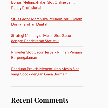
Bonus Melimpah dari Slot Online yang
Paling Profesional
Situs Gacor Membuka Peluang Baru Dalam
Dunia Taruhan Digital
Strategi Menang di Mesin Slot Gacor
dengan Pendekatan Statistik
Provider Slot Gacor Terbaik Pilihan Pemain
Berpengalaman
Panduan Praktis Menentukan Mesin Slot
yang Cocok dengan Gaya Bermain
Recent Comments