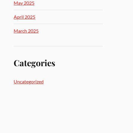
May 2025
April 2025
March 2025
Categories
Uncategorized