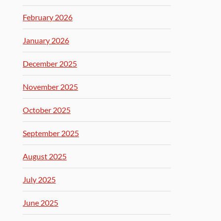
February 2026
January 2026
December 2025
November 2025
October 2025
September 2025
August 2025
July 2025
June 2025