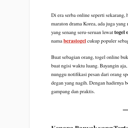
Di era serba online seperti sekarang,
maraton drama Korea, ada juga yang n
togel 
yang senang seru-seruan lewat
berastogel
nama
cukup populer sebaga
Buat sebagian orang, togel online bu
buat ngisi waktu luang. Bayangin aja,
nunggu notifikasi pesan dari orang sp
degan yang nagih. Dengan hadirnya be
gampang dan praktis.
Kenapa Banyak yang Terta