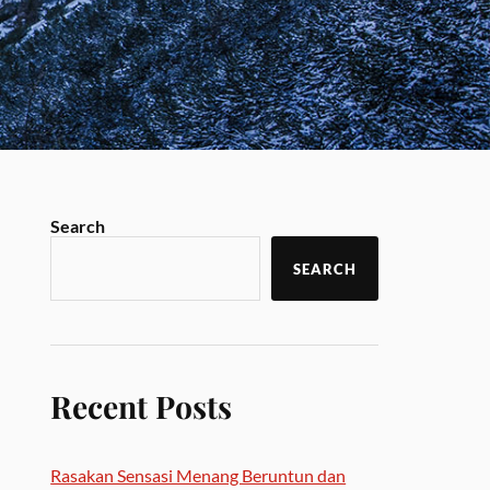
Search
SEARCH
Recent Posts
Rasakan Sensasi Menang Beruntun dan