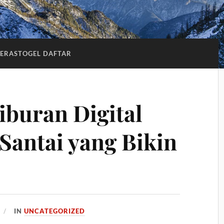
BERASTOGEL DAFTAR
buran Digital
Santai yang Bikin
IN
UNCATEGORIZED