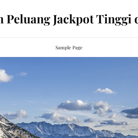
n Peluang Jackpot Tinggi 
Sample Page