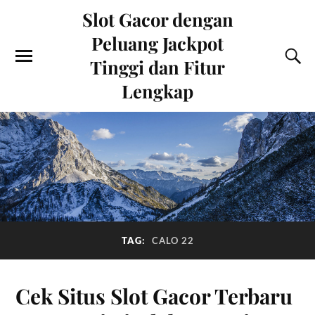
Slot Gacor dengan
Peluang Jackpot
Tinggi dan Fitur
Lengkap
TAG:
CALO 22
Cek Situs Slot Gacor Terbaru