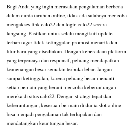
Bagi Anda yang ingin merasakan pengalaman berbeda
dalam dunia taruhan online, tidak ada salahnya mencoba
mengakses link calo22 dan login calo22 secara
langsung. Pastikan untuk selalu mengikuti update
terbaru agar tidak ketinggalan promosi menarik dan
fitur baru yang disediakan. Dengan keberadaan platform
yang terpercaya dan responsif, peluang mendapatkan
kemenangan besar semakin terbuka lebar. Jangan
sampai ketinggalan, karena peluang besar menanti
setiap pemain yang berani mencoba keberuntungan
mereka di situs calo22. Dengan strategi tepat dan
keberuntungan, keseruan bermain di dunia slot online
bisa menjadi pengalaman tak terlupakan dan
mendatangkan keuntungan besar.