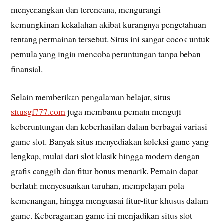
menyenangkan dan terencana, mengurangi
kemungkinan kekalahan akibat kurangnya pengetahuan
tentang permainan tersebut. Situs ini sangat cocok untuk
pemula yang ingin mencoba peruntungan tanpa beban
finansial.
Selain memberikan pengalaman belajar, situs
situsgf777.com
juga membantu pemain menguji
keberuntungan dan keberhasilan dalam berbagai variasi
game slot. Banyak situs menyediakan koleksi game yang
lengkap, mulai dari slot klasik hingga modern dengan
grafis canggih dan fitur bonus menarik. Pemain dapat
berlatih menyesuaikan taruhan, mempelajari pola
kemenangan, hingga menguasai fitur-fitur khusus dalam
game. Keberagaman game ini menjadikan situs slot