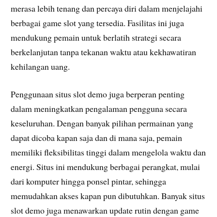
merasa lebih tenang dan percaya diri dalam menjelajahi
berbagai game slot yang tersedia. Fasilitas ini juga
mendukung pemain untuk berlatih strategi secara
berkelanjutan tanpa tekanan waktu atau kekhawatiran
kehilangan uang.
Penggunaan situs slot demo juga berperan penting
dalam meningkatkan pengalaman pengguna secara
keseluruhan. Dengan banyak pilihan permainan yang
dapat dicoba kapan saja dan di mana saja, pemain
memiliki fleksibilitas tinggi dalam mengelola waktu dan
energi. Situs ini mendukung berbagai perangkat, mulai
dari komputer hingga ponsel pintar, sehingga
memudahkan akses kapan pun dibutuhkan. Banyak situs
slot demo juga menawarkan update rutin dengan game