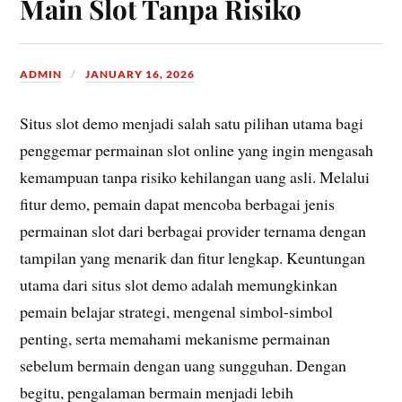
Main Slot Tanpa Risiko
ADMIN
JANUARY 16, 2026
Situs slot demo menjadi salah satu pilihan utama bagi
penggemar permainan slot online yang ingin mengasah
kemampuan tanpa risiko kehilangan uang asli. Melalui
fitur demo, pemain dapat mencoba berbagai jenis
permainan slot dari berbagai provider ternama dengan
tampilan yang menarik dan fitur lengkap. Keuntungan
utama dari situs slot demo adalah memungkinkan
pemain belajar strategi, mengenal simbol-simbol
penting, serta memahami mekanisme permainan
sebelum bermain dengan uang sungguhan. Dengan
begitu, pengalaman bermain menjadi lebih