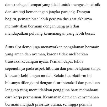
demo sebagai tempat yang ideal untuk mengasah teknik
dan strategi kemenangan jangka panjang. Dengan
begitu, pemain bisa lebih percaya diri saat akhirnya
memutuskan bermain dengan uang asli dan
mendapatkan peluang kemenangan yang lebih besar.
Situs slot demo juga menawarkan pengalaman bermain
yang aman dan nyaman, karena tidak melibatkan
transaksi keuangan nyata. Pemain dapat fokus
sepenuhnya pada aspek hiburan dan pembelajaran tanpa
khawatir kehilangan modal. Selain itu, platform ini
biasanya dilengkapi dengan fitur interaktif dan panduan
lengkap yang memudahkan pengguna baru memahami
cara kerja permainan. Keamanan data dan kenyamanan
bermain menjadi prioritas utama, sehingga pemain