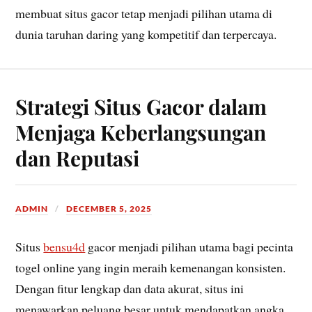
membuat situs gacor tetap menjadi pilihan utama di
dunia taruhan daring yang kompetitif dan terpercaya.
Strategi Situs Gacor dalam
Menjaga Keberlangsungan
dan Reputasi
ADMIN
DECEMBER 5, 2025
Situs
bensu4d
gacor menjadi pilihan utama bagi pecinta
togel online yang ingin meraih kemenangan konsisten.
Dengan fitur lengkap dan data akurat, situs ini
menawarkan peluang besar untuk mendapatkan angka