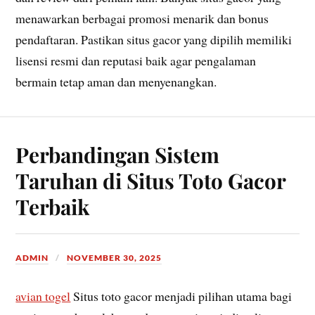
menawarkan berbagai promosi menarik dan bonus
pendaftaran. Pastikan situs gacor yang dipilih memiliki
lisensi resmi dan reputasi baik agar pengalaman
bermain tetap aman dan menyenangkan.
Perbandingan Sistem
Taruhan di Situs Toto Gacor
Terbaik
ADMIN
NOVEMBER 30, 2025
avian togel
Situs toto gacor menjadi pilihan utama bagi