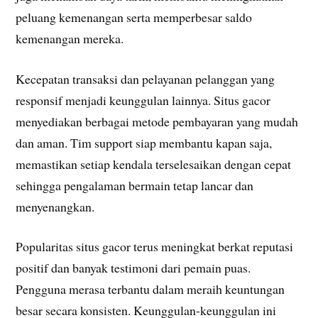
peluang kemenangan serta memperbesar saldo
kemenangan mereka.
Kecepatan transaksi dan pelayanan pelanggan yang
responsif menjadi keunggulan lainnya. Situs gacor
menyediakan berbagai metode pembayaran yang mudah
dan aman. Tim support siap membantu kapan saja,
memastikan setiap kendala terselesaikan dengan cepat
sehingga pengalaman bermain tetap lancar dan
menyenangkan.
Popularitas situs gacor terus meningkat berkat reputasi
positif dan banyak testimoni dari pemain puas.
Pengguna merasa terbantu dalam meraih keuntungan
besar secara konsisten. Keunggulan-keunggulan ini