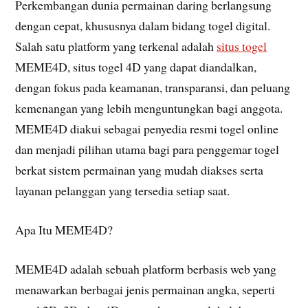
Perkembangan dunia permainan daring berlangsung
dengan cepat, khususnya dalam bidang togel digital.
Salah satu platform yang terkenal adalah
situs togel
MEME4D, situs togel 4D yang dapat diandalkan,
dengan fokus pada keamanan, transparansi, dan peluang
kemenangan yang lebih menguntungkan bagi anggota.
MEME4D diakui sebagai penyedia resmi togel online
dan menjadi pilihan utama bagi para penggemar togel
berkat sistem permainan yang mudah diakses serta
layanan pelanggan yang tersedia setiap saat.
Apa Itu MEME4D?
MEME4D adalah sebuah platform berbasis web yang
menawarkan berbagai jenis permainan angka, seperti