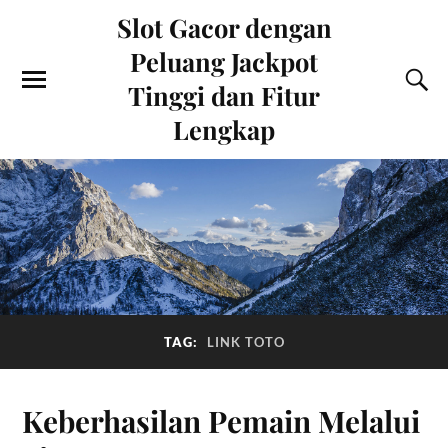
Slot Gacor dengan
Peluang Jackpot
Tinggi dan Fitur
Lengkap
TAG:
LINK TOTO
Keberhasilan Pemain Melalui