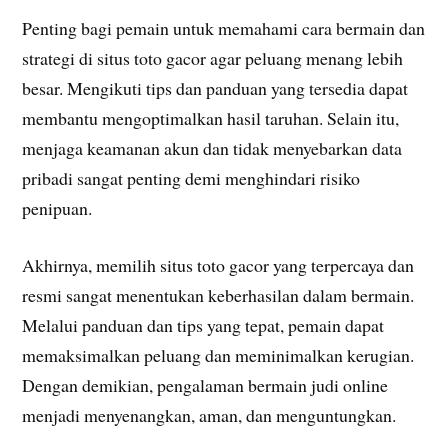
Penting bagi pemain untuk memahami cara bermain dan
strategi di situs toto gacor agar peluang menang lebih
besar. Mengikuti tips dan panduan yang tersedia dapat
membantu mengoptimalkan hasil taruhan. Selain itu,
menjaga keamanan akun dan tidak menyebarkan data
pribadi sangat penting demi menghindari risiko
penipuan.
Akhirnya, memilih situs toto gacor yang terpercaya dan
resmi sangat menentukan keberhasilan dalam bermain.
Melalui panduan dan tips yang tepat, pemain dapat
memaksimalkan peluang dan meminimalkan kerugian.
Dengan demikian, pengalaman bermain judi online
menjadi menyenangkan, aman, dan menguntungkan.