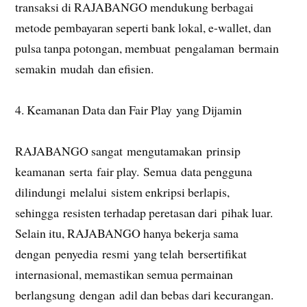
transaksi di RAJABANGO mendukung berbagai
metode pembayaran seperti bank lokal, e-wallet, dan
pulsa tanpa potongan, membuat pengalaman bermain
semakin mudah dan efisien.
4. Keamanan Data dan Fair Play yang Dijamin
RAJABANGO sangat mengutamakan prinsip
keamanan serta fair play. Semua data pengguna
dilindungi melalui sistem enkripsi berlapis,
sehingga resisten terhadap peretasan dari pihak luar.
Selain itu, RAJABANGO hanya bekerja sama
dengan penyedia resmi yang telah bersertifikat
internasional, memastikan semua permainan
berlangsung dengan adil dan bebas dari kecurangan.