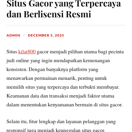
Situs Gacor yang Terpercaya
dan Berlisensi Resmi
ADMIN
DECEMBER 5, 2025
Situs
kilat800
gacor menjadi pilihan utama bagi pecinta
judi online yang ingin mendapatkan kemenangan
konsisten. Dengan banyaknya platform yang
menawarkan permainan menarik, penting untuk
memilih situs yang terpercaya dan terbukti membayar.
Keamanan data dan transaksi menjadi faktor utama
dalam menentukan kenyamanan bermain di situs gacor.
Selain itu, fitur lengkap dan layanan pelanggan yang
responsif juga menjadi keunggulan situs gacor.