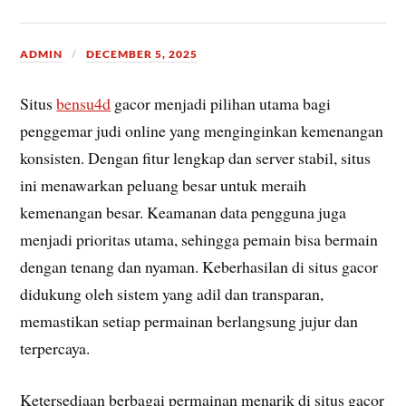
ADMIN
DECEMBER 5, 2025
Situs
bensu4d
gacor menjadi pilihan utama bagi
penggemar judi online yang menginginkan kemenangan
konsisten. Dengan fitur lengkap dan server stabil, situs
ini menawarkan peluang besar untuk meraih
kemenangan besar. Keamanan data pengguna juga
menjadi prioritas utama, sehingga pemain bisa bermain
dengan tenang dan nyaman. Keberhasilan di situs gacor
didukung oleh sistem yang adil dan transparan,
memastikan setiap permainan berlangsung jujur dan
terpercaya.
Ketersediaan berbagai permainan menarik di situs gacor