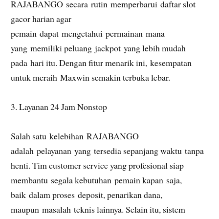
RAJABANGO secara rutin memperbarui daftar slot
gacor harian agar
pemain dapat mengetahui permainan mana
yang memiliki peluang jackpot yang lebih mudah
pada hari itu. Dengan fitur menarik ini, kesempatan
untuk meraih Maxwin semakin terbuka lebar.
3. Layanan 24 Jam Nonstop
Salah satu kelebihan RAJABANGO
adalah pelayanan yang tersedia sepanjang waktu tanpa
henti. Tim customer service yang profesional siap
membantu segala kebutuhan pemain kapan saja,
baik dalam proses deposit, penarikan dana,
maupun masalah teknis lainnya. Selain itu, sistem