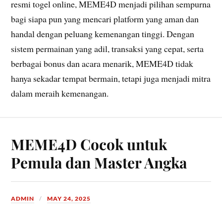
resmi togel online, MEME4D menjadi pilihan sempurna
bagi siapa pun yang mencari platform yang aman dan
handal dengan peluang kemenangan tinggi. Dengan
sistem permainan yang adil, transaksi yang cepat, serta
berbagai bonus dan acara menarik, MEME4D tidak
hanya sekadar tempat bermain, tetapi juga menjadi mitra
dalam meraih kemenangan.
MEME4D Cocok untuk
Pemula dan Master Angka
ADMIN
MAY 24, 2025