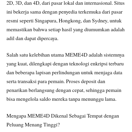
2D, 3D, dan 4D, dari pasar lokal dan internasional. Situs
ini bekerja sama dengan penyedia terkemuka dari pasar
resmi seperti Singapura, Hongkong, dan Sydney, untuk
memastikan bahwa setiap hasil yang diumumkan adalah
adil dan dapat dipercaya.
Salah satu kelebihan utama MEME4D adalah sistemnya
yang kuat, dilengkapi dengan teknologi enkripsi terbaru
dan beberapa lapisan perlindungan untuk menjaga data
serta transaksi para pemain. Proses deposit dan
penarikan berlangsung dengan cepat, sehingga pemain
bisa mengelola saldo mereka tanpa menunggu lama.
Mengapa MEME4D Dikenal Sebagai Tempat dengan
Peluang Menang Tinggi?