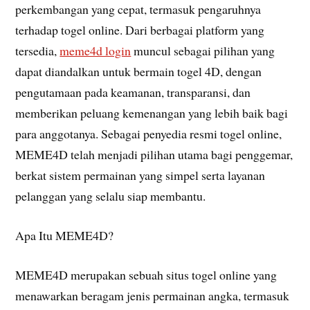
perkembangan yang cepat, termasuk pengaruhnya
terhadap togel online. Dari berbagai platform yang
tersedia,
meme4d login
muncul sebagai pilihan yang
dapat diandalkan untuk bermain togel 4D, dengan
pengutamaan pada keamanan, transparansi, dan
memberikan peluang kemenangan yang lebih baik bagi
para anggotanya. Sebagai penyedia resmi togel online,
MEME4D telah menjadi pilihan utama bagi penggemar,
berkat sistem permainan yang simpel serta layanan
pelanggan yang selalu siap membantu.
Apa Itu MEME4D?
MEME4D merupakan sebuah situs togel online yang
menawarkan beragam jenis permainan angka, termasuk