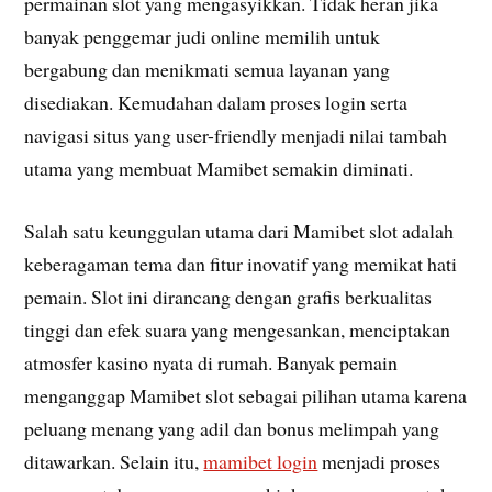
permainan slot yang mengasyikkan. Tidak heran jika
banyak penggemar judi online memilih untuk
bergabung dan menikmati semua layanan yang
disediakan. Kemudahan dalam proses login serta
navigasi situs yang user-friendly menjadi nilai tambah
utama yang membuat Mamibet semakin diminati.
Salah satu keunggulan utama dari Mamibet slot adalah
keberagaman tema dan fitur inovatif yang memikat hati
pemain. Slot ini dirancang dengan grafis berkualitas
tinggi dan efek suara yang mengesankan, menciptakan
atmosfer kasino nyata di rumah. Banyak pemain
menganggap Mamibet slot sebagai pilihan utama karena
peluang menang yang adil dan bonus melimpah yang
ditawarkan. Selain itu,
mamibet login
menjadi proses