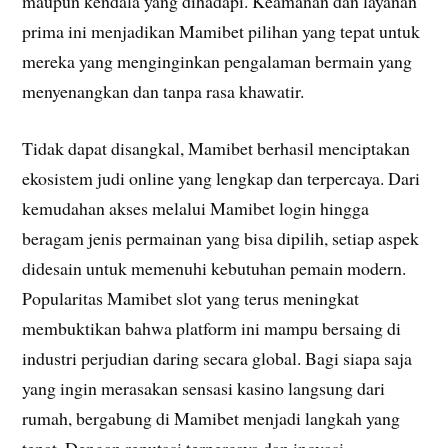
maupun kendala yang dihadapi. Keamanan dan layanan
prima ini menjadikan Mamibet pilihan yang tepat untuk
mereka yang menginginkan pengalaman bermain yang
menyenangkan dan tanpa rasa khawatir.
Tidak dapat disangkal, Mamibet berhasil menciptakan
ekosistem judi online yang lengkap dan terpercaya. Dari
kemudahan akses melalui Mamibet login hingga
beragam jenis permainan yang bisa dipilih, setiap aspek
didesain untuk memenuhi kebutuhan pemain modern.
Popularitas Mamibet slot yang terus meningkat
membuktikan bahwa platform ini mampu bersaing di
industri perjudian daring secara global. Bagi siapa saja
yang ingin merasakan sensasi kasino langsung dari
rumah, bergabung di Mamibet menjadi langkah yang
tepat. Dengan reputasi terpercaya dan inovasi