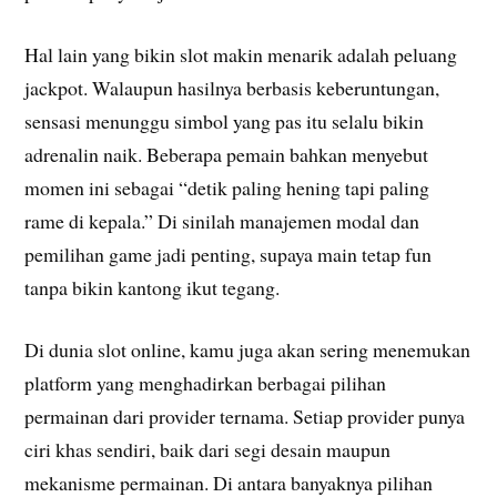
Hal lain yang bikin slot makin menarik adalah peluang
jackpot. Walaupun hasilnya berbasis keberuntungan,
sensasi menunggu simbol yang pas itu selalu bikin
adrenalin naik. Beberapa pemain bahkan menyebut
momen ini sebagai “detik paling hening tapi paling
rame di kepala.” Di sinilah manajemen modal dan
pemilihan game jadi penting, supaya main tetap fun
tanpa bikin kantong ikut tegang.
Di dunia slot online, kamu juga akan sering menemukan
platform yang menghadirkan berbagai pilihan
permainan dari provider ternama. Setiap provider punya
ciri khas sendiri, baik dari segi desain maupun
mekanisme permainan. Di antara banyaknya pilihan