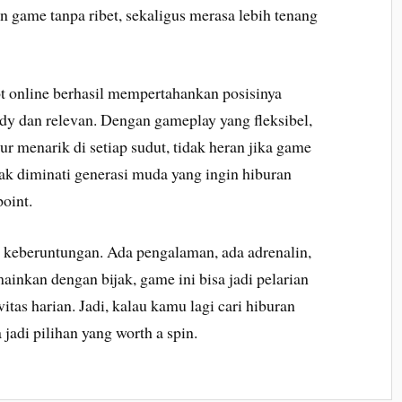
n game tanpa ribet, sekaligus merasa lebih tenang
lot online berhasil mempertahankan posisinya
ady dan relevan. Dengan gameplay yang fleksibel,
r menarik di setiap sudut, tidak heran jika game
ak diminati generasi muda yang ingin hiburan
point.
 keberuntungan. Ada pengalaman, ada adrenalin,
ainkan dengan bijak, game ini bisa jadi pelarian
vitas harian. Jadi, kalau kamu lagi cari hiburan
a jadi pilihan yang worth a spin.