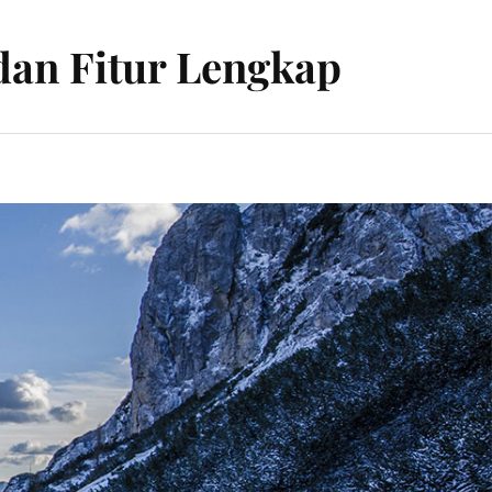
dan Fitur Lengkap