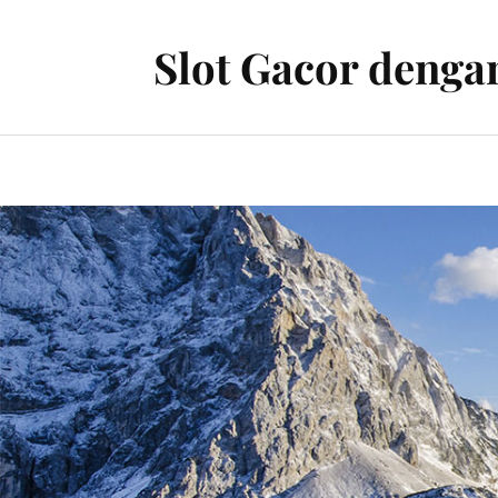
Slot Gacor denga