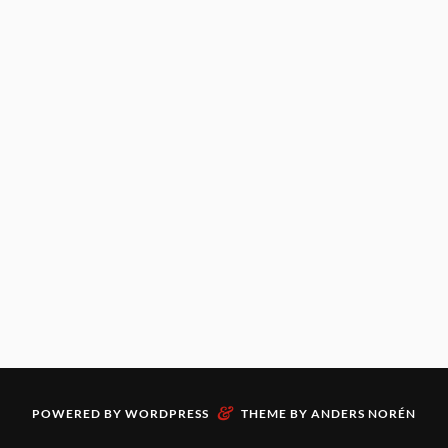
&
POWERED BY
WORDPRESS
THEME BY
ANDERS NORÉN