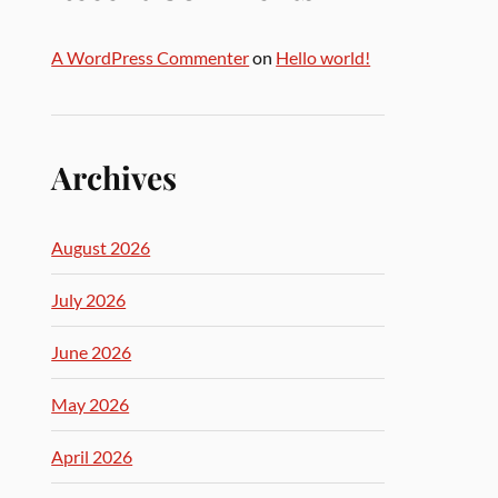
A WordPress Commenter
on
Hello world!
Archives
August 2026
July 2026
June 2026
May 2026
April 2026