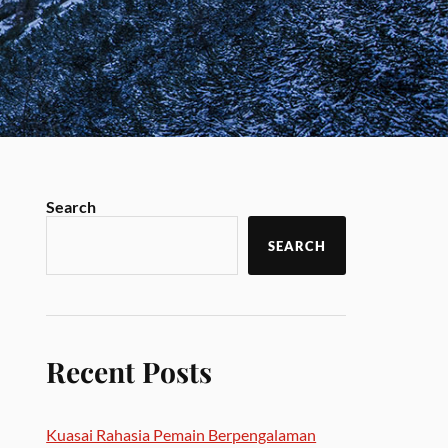
Search
SEARCH
Recent Posts
Kuasai Rahasia Pemain Berpengalaman