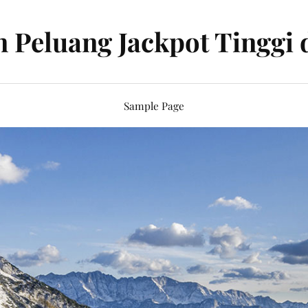
n Peluang Jackpot Tinggi 
Sample Page