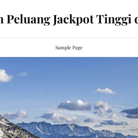
n Peluang Jackpot Tinggi 
Sample Page