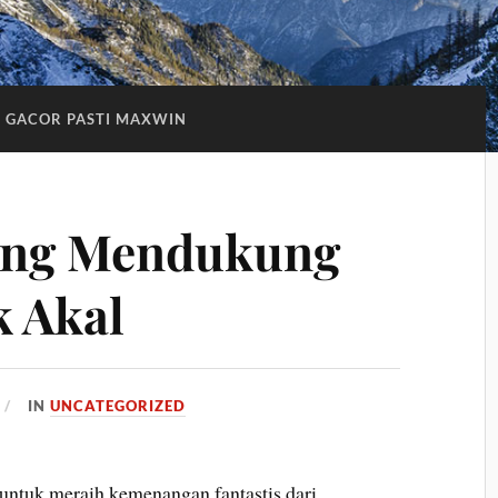
T GACOR PASTI MAXWIN
yang Mendukung
k Akal
IN
UNCATEGORIZED
untuk meraih kemenangan fantastis dari