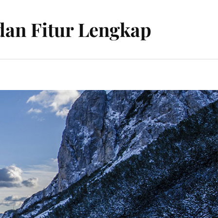
dan Fitur Lengkap