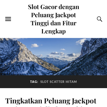
Slot Gacor dengan
Peluang Jackpot
Tinggi dan Fitur
Lengkap
TAG:
SLOT SCATTER HITAM
Tingkatkan Peluang Jackpot