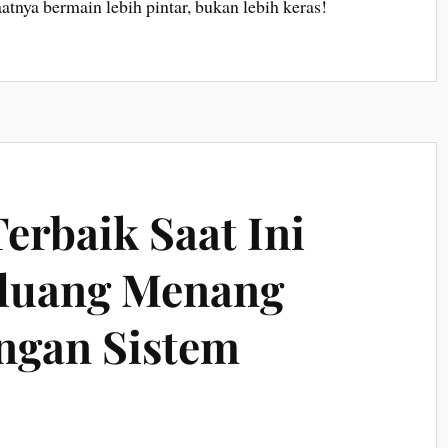
nya bermain lebih pintar, bukan lebih keras!
erbaik Saat Ini
luang Menang
ngan Sistem