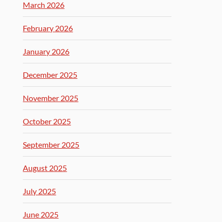
March 2026
February 2026
January 2026
December 2025
November 2025
October 2025
September 2025
August 2025
July 2025
June 2025