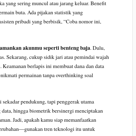
 yang sering muncul atau jarang keluar. Benefit
rmain buta. Ada pijakan statistik yang
isten pribadi yang berbisik, “Coba nomor ini,
gamankan akunmu seperti benteng baja
. Dulu,
s. Sekarang, cukup sidik jari atau pemindai wajah
D. Keamanan berlapis ini membuat dana dan data
ikmati permainan tanpa overthinking soal
i sekadar pendukung, tapi penggerak utama
ig data, hingga biometrik bersinergi menciptakan
n aman. Jadi, apakah kamu siap memanfaatkan
erubahan—gunakan tren teknologi itu untuk