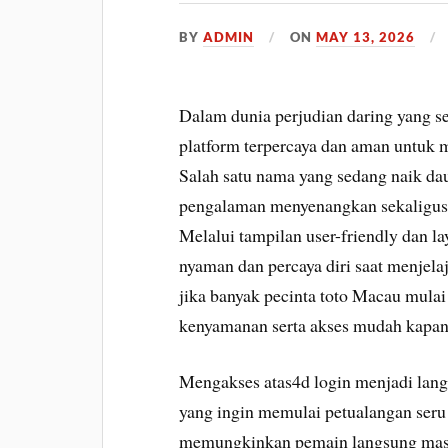
BY
ADMIN
ON
MAY 13, 2026
Dalam dunia perjudian daring yang s
platform terpercaya dan aman untuk 
Salah satu nama yang sedang naik da
pengalaman menyenangkan sekaligus 
Melalui tampilan user-friendly dan l
nyaman dan percaya diri saat menjelaj
jika banyak pecinta toto Macau mulai
kenyamanan serta akses mudah kapan 
Mengakses atas4d login menjadi lang
yang ingin memulai petualangan seru 
memungkinkan pemain langsung masu