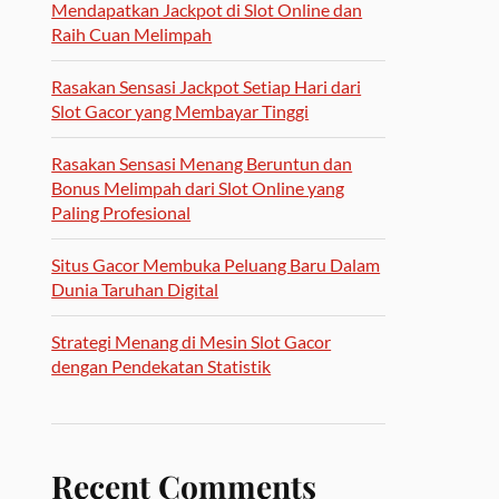
Mendapatkan Jackpot di Slot Online dan
Raih Cuan Melimpah
Rasakan Sensasi Jackpot Setiap Hari dari
Slot Gacor yang Membayar Tinggi
Rasakan Sensasi Menang Beruntun dan
Bonus Melimpah dari Slot Online yang
Paling Profesional
Situs Gacor Membuka Peluang Baru Dalam
Dunia Taruhan Digital
Strategi Menang di Mesin Slot Gacor
dengan Pendekatan Statistik
Recent Comments