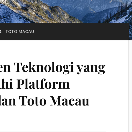
G:
TOTO MACAU
n Teknologi yang
i Platform
dan Toto Macau