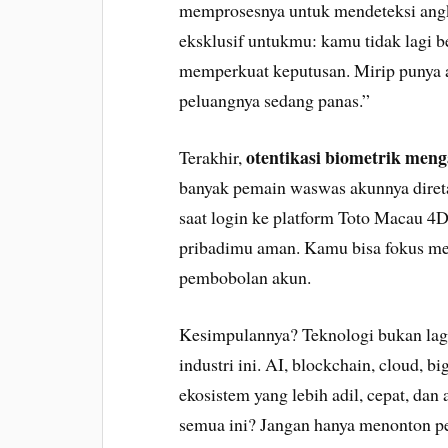
memprosesnya untuk mendeteksi angka
eksklusif untukmu: kamu tidak lagi be
memperkuat keputusan. Mirip punya as
peluangnya sedang panas.”
otentikasi biometrik men
Terakhir,
banyak pemain waswas akunnya direta
saat login ke platform Toto Macau 4
pribadimu aman. Kamu bisa fokus men
pembobolan akun.
Kesimpulannya? Teknologi bukan lag
industri ini. AI, blockchain, cloud, b
ekosistem yang lebih adil, cepat, da
semua ini? Jangan hanya menonton p