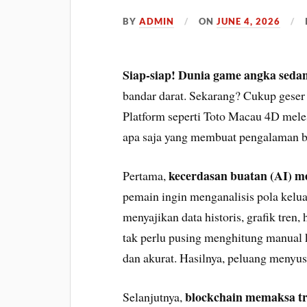
BY
ADMIN
ON
JUNE 4, 2026
Siap-siap! Dunia game angka sedan
bandar darat. Sekarang? Cukup geser 
Platform seperti Toto Macau 4D meles
apa saja yang membuat pengalaman 
kecerdasan buatan (AI) m
Pertama,
pemain ingin menganalisis pola kelu
menyajikan data historis, grafik tren
tak perlu pusing menghitung manual k
dan akurat. Hasilnya, peluang menyusu
blockchain memaksa tr
Selanjutnya,