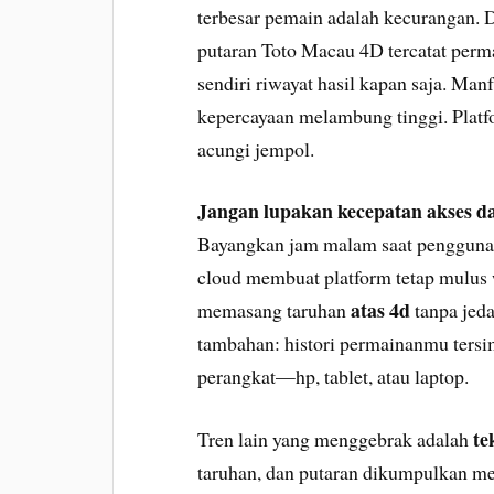
terbesar pemain adalah kecurangan. De
putaran Toto Macau 4D tercatat perm
sendiri riwayat hasil kapan saja. Man
kepercayaan melambung tinggi. Platf
acungi jempol.
Jangan lupakan kecepatan akses d
Bayangkan jam malam saat pengguna 
cloud membuat platform tetap mulus 
atas 4d
memasang taruhan
tanpa jed
tambahan: histori permainanmu tersi
perangkat—hp, tablet, atau laptop.
te
Tren lain yang menggebrak adalah
taruhan, dan putaran dikumpulkan men