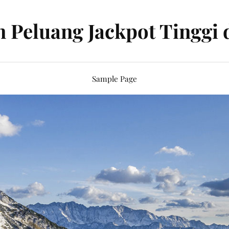
n Peluang Jackpot Tinggi 
Sample Page