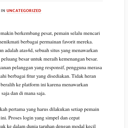
IN
UNCATEGORIZED
emakin berkembang pesat, pemain selalu mencari
menikmati berbagai permainan favorit mereka.
un adalah atas4d, sebuah situs yang menawarkan
peluang besar untuk meraih kemenangan besar.
ayanan pelanggan yang responsif, pengguna merasa
ahi berbagai fitur yang disediakan. Tidak heran
 beralih ke platform ini karena menawarkan
saja dan di mana saja.
kah pertama yang harus dilakukan setiap pemain
ini. Proses login yang simpel dan cepat
k ke dalam dunia taruhan dengan modal kecil