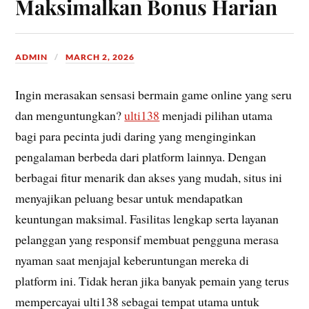
Maksimalkan Bonus Harian
ADMIN
MARCH 2, 2026
Ingin merasakan sensasi bermain game online yang seru
dan menguntungkan?
ulti138
menjadi pilihan utama
bagi para pecinta judi daring yang menginginkan
pengalaman berbeda dari platform lainnya. Dengan
berbagai fitur menarik dan akses yang mudah, situs ini
menyajikan peluang besar untuk mendapatkan
keuntungan maksimal. Fasilitas lengkap serta layanan
pelanggan yang responsif membuat pengguna merasa
nyaman saat menjajal keberuntungan mereka di
platform ini. Tidak heran jika banyak pemain yang terus
mempercayai ulti138 sebagai tempat utama untuk