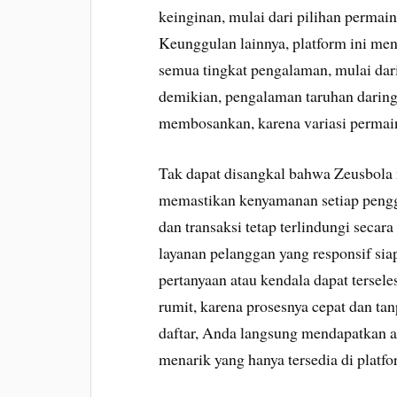
keinginan, mulai dari pilihan perma
Keunggulan lainnya, platform ini me
semua tingkat pengalaman, mulai dar
demikian, pengalaman taruhan daring
membosankan, karena variasi permaina
Tak dapat disangkal bahwa Zeusbola
memastikan kenyamanan setiap pengg
dan transaksi tetap terlindungi secara
layanan pelanggan yang responsif si
pertanyaan atau kendala dapat tersele
rumit, karena prosesnya cepat dan t
daftar, Anda langsung mendapatkan 
menarik yang hanya tersedia di platfo