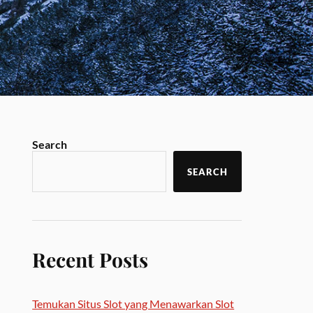
Search
SEARCH
Recent Posts
Temukan Situs Slot yang Menawarkan Slot