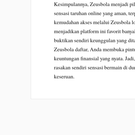
Kesimpulannya, Zeusbola menjadi pi
sensasi taruhan online yang aman, te
kemudahan akses melalui Zeusbola log
menjadikan platform ini favorit ban
buktikan sendiri keunggulan yang d
Zeusbola daftar, Anda membuka pint
keuntungan finansial yang nyata. Jadi
rasakan sendiri sensasi bermain di d
keseruan.