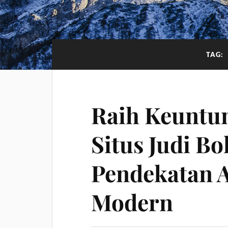
TAG:
Raih Keuntu
Situs Judi B
Pendekatan An
Modern