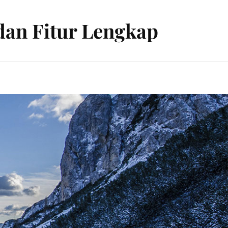
dan Fitur Lengkap