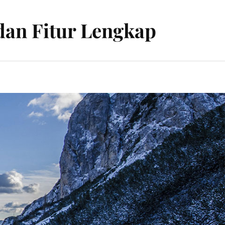
dan Fitur Lengkap