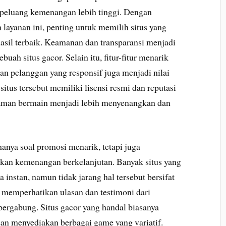
 peluang kemenangan lebih tinggi. Dengan
layanan ini, penting untuk memilih situs yang
asil terbaik. Keamanan dan transparansi menjadi
buah situs gacor. Selain itu, fitur-fitur menarik
gan pelanggan yang responsif juga menjadi nilai
tus tersebut memiliki lisensi resmi dan reputasi
laman bermain menjadi lebih menyenangkan dan
hanya soal promosi menarik, tetapi juga
an kemenangan berkelanjutan. Banyak situs yang
nstan, namun tidak jarang hal tersebut bersifat
uk memperhatikan ulasan dan testimoni dari
ergabung. Situs gacor yang handal biasanya
dan menyediakan berbagai game yang variatif.