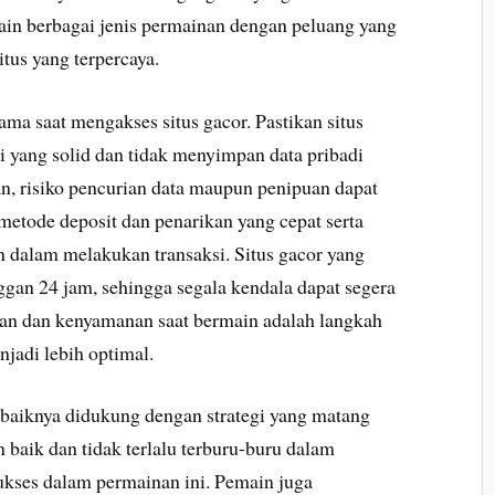
n berbagai jenis permainan dengan peluang yang
tus yang terpercaya.
ama saat mengakses situs gacor. Pastikan situs
i yang solid dan tidak menyimpan data pribadi
, risiko pencurian data maupun penipuan dapat
 metode deposit dan penarikan yang cepat serta
dalam melakukan transaksi. Situs gacor yang
gan 24 jam, sehingga segala kendala dapat segera
n dan kenyamanan saat bermain adalah langkah
jadi lebih optimal.
ebaiknya didukung dengan strategi yang matang
 baik dan tidak terlalu terburu-buru dalam
kses dalam permainan ini. Pemain juga