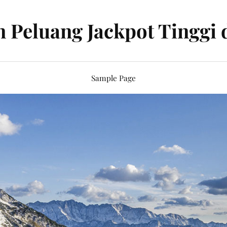
n Peluang Jackpot Tinggi 
Sample Page