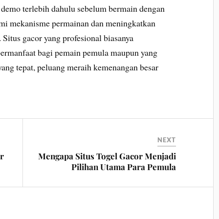
 demo terlebih dahulu sebelum bermain dengan
ami mekanisme permainan dan meningkatkan
Situs gacor yang profesional biasanya
bermanfaat bagi pemain pemula maupun yang
ang tepat, peluang meraih kemenangan besar
NEXT
r
Mengapa Situs Togel Gacor Menjadi
Pilihan Utama Para Pemula