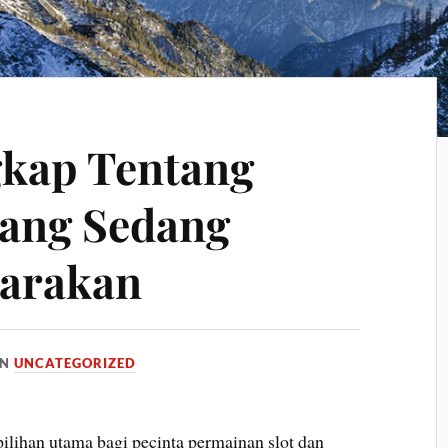
gkap Tentang
yang Sedang
carakan
IN
UNCATEGORIZED
pilihan utama bagi pecinta permainan slot dan