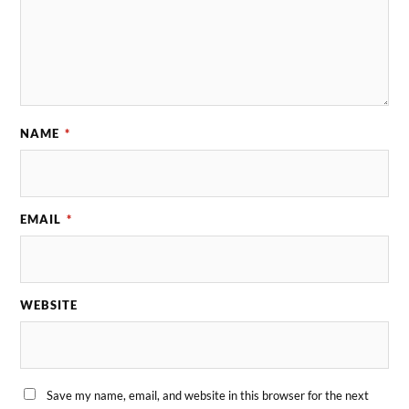
NAME
*
EMAIL
*
WEBSITE
Save my name, email, and website in this browser for the next