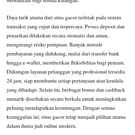
Daya tarik utama dari situs gacor terletak pada sistem
transaksi yang cepat dan terpercaya. Proses deposit dan
penarikan dilakukan secara otomatis dan aman,
mengurangi risiko penipuan. Banyak metode
pembayaran yang didukung, mulai dari transfer bank
hingga e-wallet, memberikan fleksibilitas bagi pemain.
Dukungan layanan pelanggan yang profesional tersedia
24 jam, siap membantu setiap pertanyaan atau kendala
yang dihadapi. Selain itu, berbagai bonus dan cashback
menarik disediakan secara berkala untuk meningkatkan
peluang mendapatkan keuntungan. Dengan semua
keunggulan ini, situs gacor tetap menjadi pilihan utama
dalam dunia judi online modern.