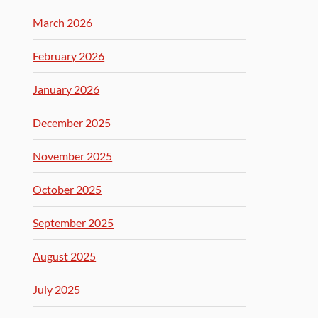
March 2026
February 2026
January 2026
December 2025
November 2025
October 2025
September 2025
August 2025
July 2025