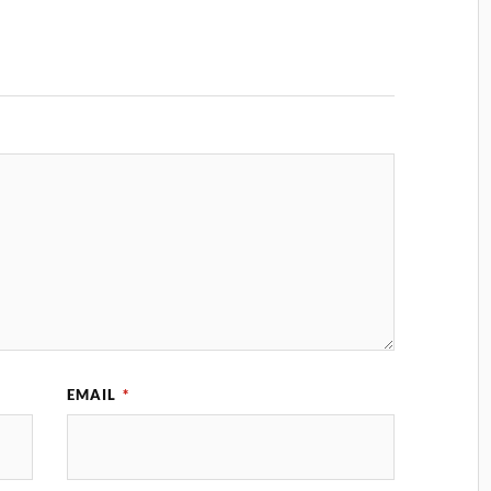
EMAIL
*