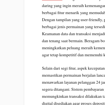
daring yang ingin meraih kemenanga
berbagai fitur menarik yang memudah
Dengan tampilan yang user-friendly
berbagai jenis permainan yang tersedi
Keamanan data dan transaksi menjadi
dan tenang saat bermain. Beragam bo
meningkatkan peluang meraih kemenan
agar tetap kompetitif dan memenuhi 
Selain dari segi fitur, aspek kecepata
memastikan permainan berjalan lanca
menawarkan layanan pelanggan 24 ja
segera ditangani. Sistem pembayaran
memungkinkan transaksi dilakukan t
digital disediakan agar proses deposi