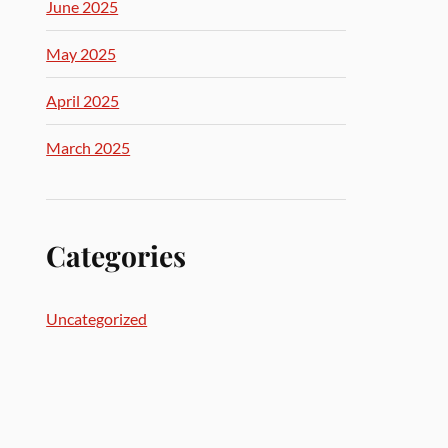
June 2025
May 2025
April 2025
March 2025
Categories
Uncategorized