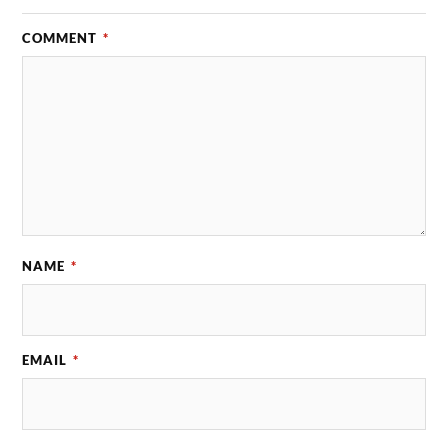
COMMENT
*
NAME
*
EMAIL
*