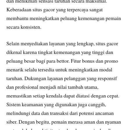
dan menikmati sensasi taruhan secara maksimal.
Keberadaan situs gacor yang terpercaya sangat
membantu meningkatkan peluang kemenangan pemain
secara konsisten.
Selain menyediakan layanan yang lengkap, situs gacor
dikenal karena tingkat kemenangan yang tinggi dan
peluang besar bagi para bettor. Fitur bonus dan promo
menarik selalu tersedia untuk meningkatkan modal
taruhan. Dukungan layanan pelanggan yang responsif
dan profesional menjadi nilai tambah utama,
memastikan setiap kendala dapat diatasi dengan cepat.
Sistem keamanan yang digunakan juga canggih,
melindungi data dan transaksi dari potensi ancaman
siber. Dengan begitu, pemain merasa aman dan nyaman