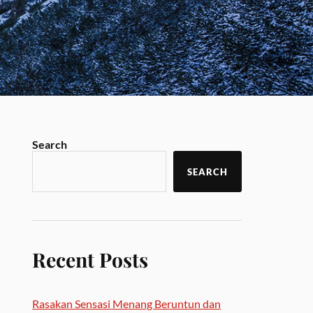
Search
SEARCH
Recent Posts
Rasakan Sensasi Menang Beruntun dan