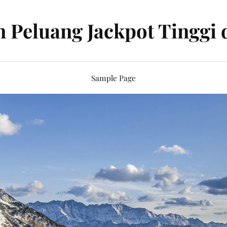
n Peluang Jackpot Tinggi 
Sample Page