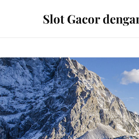
Slot Gacor denga