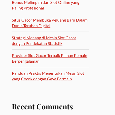
Bonus Melimpah dari Slot Online yang
Paling Profesional
Situs Gacor Membuka Peluang Baru Dalam
Dunia Taruhan Digital
Strategi Menang di Mesin Slot Gacor
dengan Pendekatan Statistik
Provider Slot Gacor Terbaik Pilihan Pemain
Berpengalaman
Panduan Praktis Menentukan Mesin Slot
yang Cocok dengan Gaya Bermain
Recent Comments