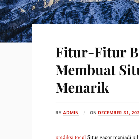
Fitur-Fitur 
Membuat Sit
Menarik
BY
ADMIN
ON
DECEMBER 31, 20
prediksi togel
Situs gacor menjadi pil