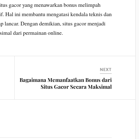
situs gacor yang menawarkan bonus melimpah
if. Hal ini membantu mengatasi kendala teknis dan
 lancar. Dengan demikian, situs gacor menjadi
simal dari permainan online.
NEXT
Bagaimana Memanfaatkan Bonus dari
Situs Gacor Secara Maksimal