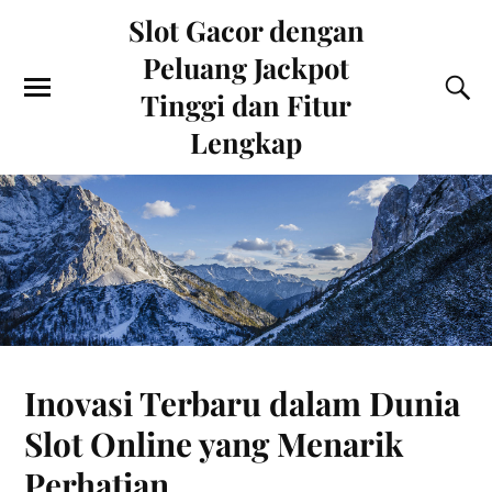
Slot Gacor dengan
Peluang Jackpot
Tinggi dan Fitur
Lengkap
Inovasi Terbaru dalam Dunia
Slot Online yang Menarik
Perhatian