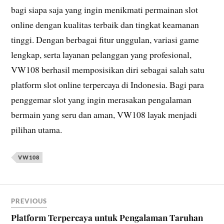
bagi siapa saja yang ingin menikmati permainan slot
online dengan kualitas terbaik dan tingkat keamanan
tinggi. Dengan berbagai fitur unggulan, variasi game
lengkap, serta layanan pelanggan yang profesional,
VW108 berhasil memposisikan diri sebagai salah satu
platform slot online terpercaya di Indonesia. Bagi para
penggemar slot yang ingin merasakan pengalaman
bermain yang seru dan aman, VW108 layak menjadi
pilihan utama.
VW108
PREVIOUS
Platform Terpercaya untuk Pengalaman Taruhan