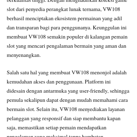
slot dari penyedia perangkat lunak ternama, VW108
berhasil menciptakan ekosistem permainan yang adil
dan transparan bagi para penggunanya. Keunggulan ini
membuat VW108 semakin populer di kalangan pemain
slot yang mencari pengalaman bermain yang aman dan
menyenangkan.
Salah satu hal yang membuat VW108 menonjol adalah
kemudahan akses dan penggunaan. Platform ini
didesain dengan antarmuka yang user-friendly, sehingga
pemula sekalipun dapat dengan mudah memahami cara
bermain slot. Selain itu, VW108 menyediakan layanan
pelanggan yang responsif dan siap membantu kapan
saja, memastikan setiap pemain mendapatkan
pengalaman yang maksimal tanpa hambatan.