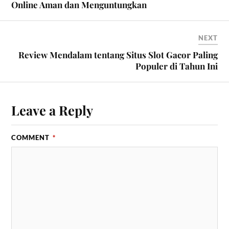
Online Aman dan Menguntungkan
NEXT
Review Mendalam tentang Situs Slot Gacor Paling
Populer di Tahun Ini
Leave a Reply
COMMENT
*