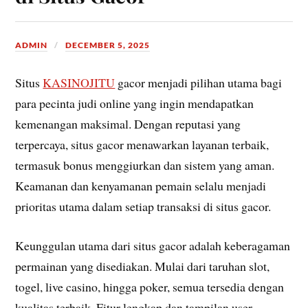
ADMIN
DECEMBER 5, 2025
Situs
KASINOJITU
gacor menjadi pilihan utama bagi
para pecinta judi online yang ingin mendapatkan
kemenangan maksimal. Dengan reputasi yang
terpercaya, situs gacor menawarkan layanan terbaik,
termasuk bonus menggiurkan dan sistem yang aman.
Keamanan dan kenyamanan pemain selalu menjadi
prioritas utama dalam setiap transaksi di situs gacor.
Keunggulan utama dari situs gacor adalah keberagaman
permainan yang disediakan. Mulai dari taruhan slot,
togel, live casino, hingga poker, semua tersedia dengan
kualitas terbaik. Fitur lengkap dan tampilan user-