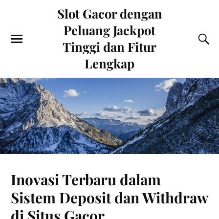
Slot Gacor dengan
Peluang Jackpot
Tinggi dan Fitur
Lengkap
Inovasi Terbaru dalam
Sistem Deposit dan Withdraw
di Situs Gacor