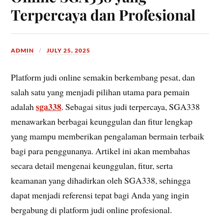
Terpercaya dan Profesional
ADMIN
JULY 25, 2025
Platform judi online semakin berkembang pesat, dan
salah satu yang menjadi pilihan utama para pemain
sga338
adalah
. Sebagai situs judi terpercaya, SGA338
menawarkan berbagai keunggulan dan fitur lengkap
yang mampu memberikan pengalaman bermain terbaik
bagi para penggunanya. Artikel ini akan membahas
secara detail mengenai keunggulan, fitur, serta
keamanan yang dihadirkan oleh SGA338, sehingga
dapat menjadi referensi tepat bagi Anda yang ingin
bergabung di platform judi online profesional.