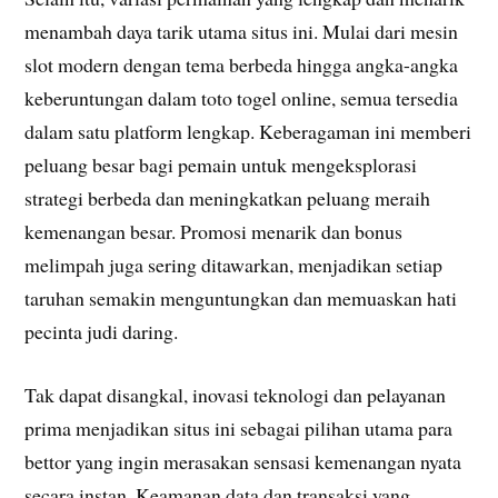
menambah daya tarik utama situs ini. Mulai dari mesin
slot modern dengan tema berbeda hingga angka-angka
keberuntungan dalam toto togel online, semua tersedia
dalam satu platform lengkap. Keberagaman ini memberi
peluang besar bagi pemain untuk mengeksplorasi
strategi berbeda dan meningkatkan peluang meraih
kemenangan besar. Promosi menarik dan bonus
melimpah juga sering ditawarkan, menjadikan setiap
taruhan semakin menguntungkan dan memuaskan hati
pecinta judi daring.
Tak dapat disangkal, inovasi teknologi dan pelayanan
prima menjadikan situs ini sebagai pilihan utama para
bettor yang ingin merasakan sensasi kemenangan nyata
secara instan. Keamanan data dan transaksi yang