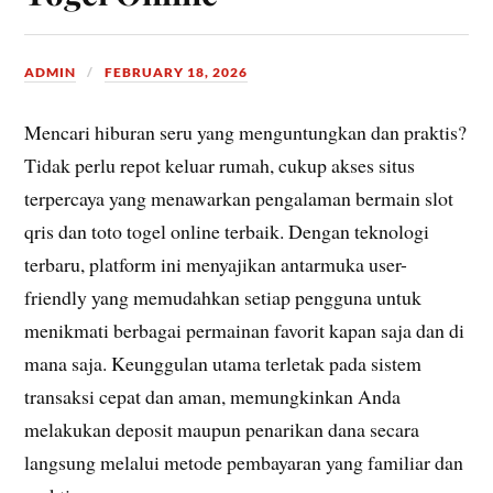
ADMIN
FEBRUARY 18, 2026
Mencari hiburan seru yang menguntungkan dan praktis?
Tidak perlu repot keluar rumah, cukup akses situs
terpercaya yang menawarkan pengalaman bermain slot
qris dan toto togel online terbaik. Dengan teknologi
terbaru, platform ini menyajikan antarmuka user-
friendly yang memudahkan setiap pengguna untuk
menikmati berbagai permainan favorit kapan saja dan di
mana saja. Keunggulan utama terletak pada sistem
transaksi cepat dan aman, memungkinkan Anda
melakukan deposit maupun penarikan dana secara
langsung melalui metode pembayaran yang familiar dan