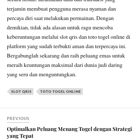
terjamin membuat pengguna merasa nyaman dan
percaya diri saat melakukan permainan. Dengan
demikian, tidak ada alasan untuk ragu mencoba
keberuntungan melalui slot qris dan toto togel online di
platform yang sudah terbukti aman dan terpercaya ini.
Bergabunglah sekarang dan raih peluang emas untuk
meraih keuntungan maksimal dari dunia judi daring
yang seru dan menguntungkan.
SLOT QRIS
TOTO TOGEL ONLINE
PREVIOUS
Optimalkan Peluang Menang Togel dengan Strategi
yang Tepat