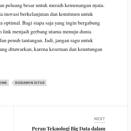
an peluang besar untuk meraih kemenangan nyata.
ada inovasi berkelanjutan dan komitmen untuk
optimal. Bagi siapa saja yang ingin bergabung
 link menjadi gerbang utama menuju dunia
an penuh tantangan. Jadi, jangan ragu untuk
 yang ditawarkan, karena keseruan dan keuntungan
LINK
KUDAWIN SITUS
NEXT
Peran Teknologi Big Data dalam