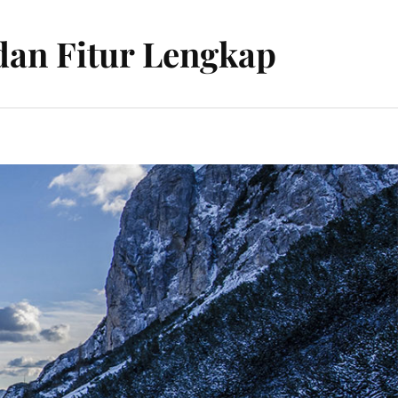
dan Fitur Lengkap