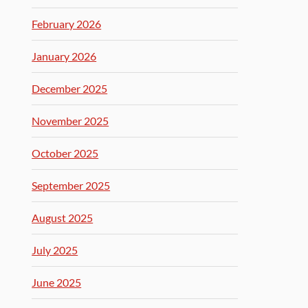
February 2026
January 2026
December 2025
November 2025
October 2025
September 2025
August 2025
July 2025
June 2025