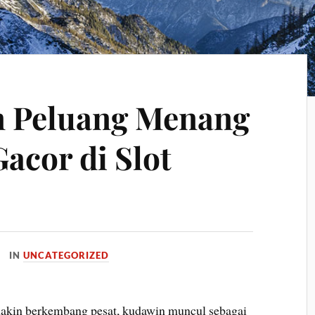
 Peluang Menang
acor di Slot
IN
UNCATEGORIZED
makin berkembang pesat, kudawin muncul sebagai