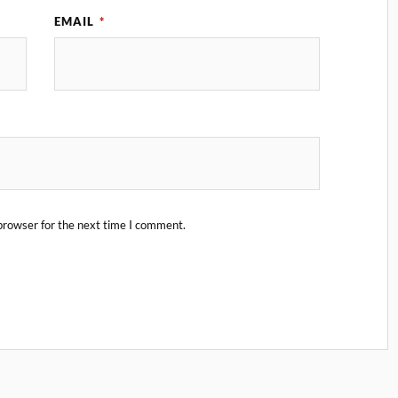
EMAIL
*
browser for the next time I comment.