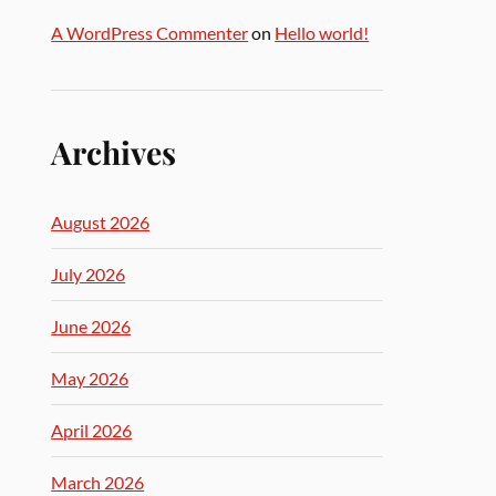
A WordPress Commenter
on
Hello world!
Archives
August 2026
July 2026
June 2026
May 2026
April 2026
March 2026