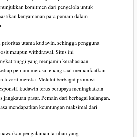
enunjukkan komitmen dari pengelola untuk
mastikan kenyamanan para pemain dalam
a.
 prioritas utama kudawin, sehingga pengguna
osit maupun withdrawal. Situs ini
ngkat tinggi yang menjamin kerahasiaan
 setiap pemain merasa tenang saat memanfaatkan
n favorit mereka. Melalui berbagai promosi
esponsif, kudawin terus berupaya meningkatkan
s jangkauan pasar. Pemain dari berbagai kalangan,
rasa mendapatkan keuntungan maksimal dari
menawarkan pengalaman taruhan yang