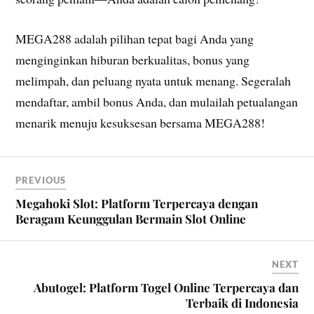
MEGA288 adalah pilihan tepat bagi Anda yang
menginginkan hiburan berkualitas, bonus yang
melimpah, dan peluang nyata untuk menang. Segeralah
mendaftar, ambil bonus Anda, dan mulailah petualangan
menarik menuju kesuksesan bersama MEGA288!
PREVIOUS
Megahoki Slot: Platform Terpercaya dengan
Beragam Keunggulan Bermain Slot Online
NEXT
Abutogel: Platform Togel Online Terpercaya dan
Terbaik di Indonesia