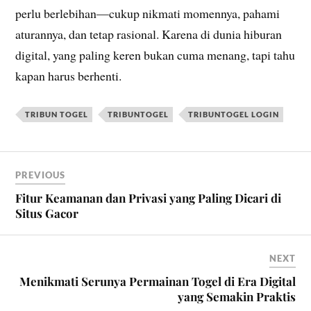
perlu berlebihan—cukup nikmati momennya, pahami
aturannya, dan tetap rasional. Karena di dunia hiburan
digital, yang paling keren bukan cuma menang, tapi tahu
kapan harus berhenti.
TRIBUN TOGEL
TRIBUNTOGEL
TRIBUNTOGEL LOGIN
PREVIOUS
Fitur Keamanan dan Privasi yang Paling Dicari di
Situs Gacor
NEXT
Menikmati Serunya Permainan Togel di Era Digital
yang Semakin Praktis