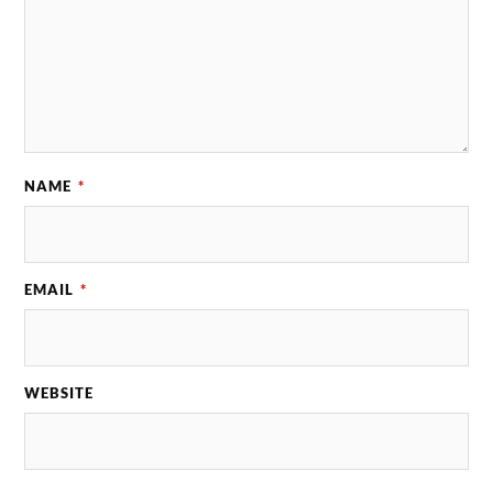
NAME
*
EMAIL
*
WEBSITE