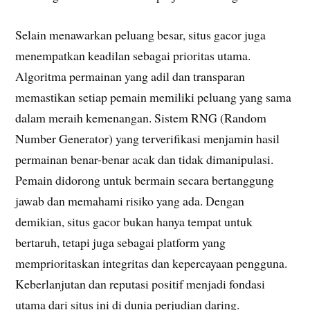
Selain menawarkan peluang besar, situs gacor juga
menempatkan keadilan sebagai prioritas utama.
Algoritma permainan yang adil dan transparan
memastikan setiap pemain memiliki peluang yang sama
dalam meraih kemenangan. Sistem RNG (Random
Number Generator) yang terverifikasi menjamin hasil
permainan benar-benar acak dan tidak dimanipulasi.
Pemain didorong untuk bermain secara bertanggung
jawab dan memahami risiko yang ada. Dengan
demikian, situs gacor bukan hanya tempat untuk
bertaruh, tetapi juga sebagai platform yang
memprioritaskan integritas dan kepercayaan pengguna.
Keberlanjutan dan reputasi positif menjadi fondasi
utama dari situs ini di dunia perjudian daring.