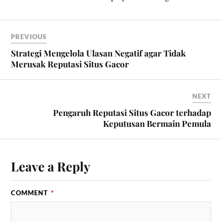
PREVIOUS
Strategi Mengelola Ulasan Negatif agar Tidak
Merusak Reputasi Situs Gacor
NEXT
Pengaruh Reputasi Situs Gacor terhadap
Keputusan Bermain Pemula
Leave a Reply
COMMENT
*