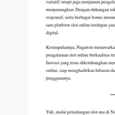
variatif, tetapi juga menjamin penga
menyenangkan. Dengan dukungan tekn
responsif, serta berbagai bonus men
satu platform slot online terdepan ya
digital.
Kesimpulannya, Nagawin menawarkan
pengalaman slot online berkualitas 
Inovasi yang terus dikembangkan men
online, siap menghadirkan hiburan d
penggunanya.
Yuk, mulai petualangan slot-mu di N