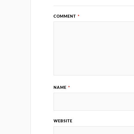
COMMENT
*
NAME
*
WEBSITE