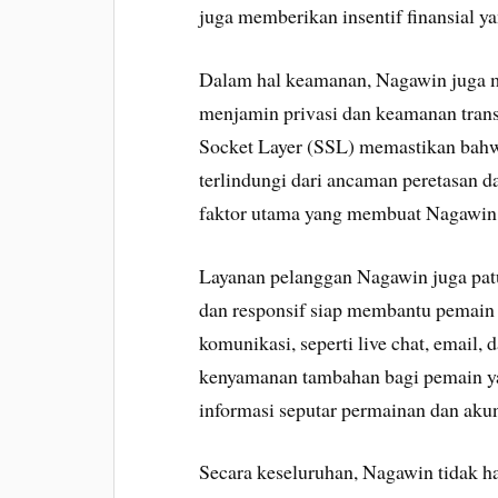
juga memberikan insentif finansial ya
Dalam hal keamanan, Nagawin juga me
menjamin privasi dan keamanan trans
Socket Layer (SSL) memastikan bahwa
terlindungi dari ancaman peretasan da
faktor utama yang membuat Nagawin d
Layanan pelanggan Nagawin juga patu
dan responsif siap membantu pemain 
komunikasi, seperti live chat, email,
kenyamanan tambahan bagi pemain y
informasi seputar permainan dan aku
Secara keseluruhan, Nagawin tidak ha