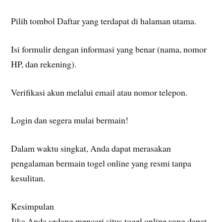
Pilih tombol Daftar yang terdapat di halaman utama.
Isi formulir dengan informasi yang benar (nama, nomor
HP, dan rekening).
Verifikasi akun melalui email atau nomor telepon.
Login dan segera mulai bermain!
Dalam waktu singkat, Anda dapat merasakan
pengalaman bermain togel online yang resmi tanpa
kesulitan.
Kesimpulan
Jika Anda sedang mencari situs togel online yang dapat