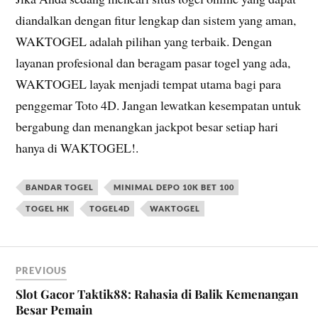
diandalkan dengan fitur lengkap dan sistem yang aman,
WAKTOGEL adalah pilihan yang terbaik. Dengan
layanan profesional dan beragam pasar togel yang ada,
WAKTOGEL layak menjadi tempat utama bagi para
penggemar Toto 4D. Jangan lewatkan kesempatan untuk
bergabung dan menangkan jackpot besar setiap hari
hanya di WAKTOGEL!.
BANDAR TOGEL
MINIMAL DEPO 10K BET 100
TOGEL HK
TOGEL4D
WAKTOGEL
PREVIOUS
Slot Gacor Taktik88: Rahasia di Balik Kemenangan
Besar Pemain