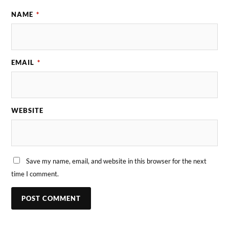
NAME
*
EMAIL
*
WEBSITE
Save my name, email, and website in this browser for the next
time I comment.