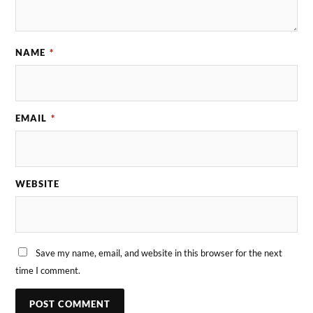
NAME
*
EMAIL
*
WEBSITE
Save my name, email, and website in this browser for the next
time I comment.