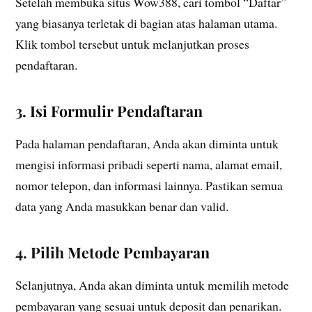
Setelah membuka situs Wow388, cari tombol “Daftar”
yang biasanya terletak di bagian atas halaman utama.
Klik tombol tersebut untuk melanjutkan proses
pendaftaran.
3. Isi Formulir Pendaftaran
Pada halaman pendaftaran, Anda akan diminta untuk
mengisi informasi pribadi seperti nama, alamat email,
nomor telepon, dan informasi lainnya. Pastikan semua
data yang Anda masukkan benar dan valid.
4. Pilih Metode Pembayaran
Selanjutnya, Anda akan diminta untuk memilih metode
pembayaran yang sesuai untuk deposit dan penarikan.