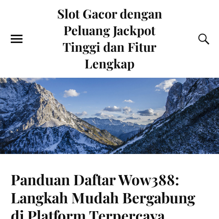
Slot Gacor dengan
Peluang Jackpot
Tinggi dan Fitur
Lengkap
Panduan Daftar Wow388:
Langkah Mudah Bergabung
di Platform Terpercaya