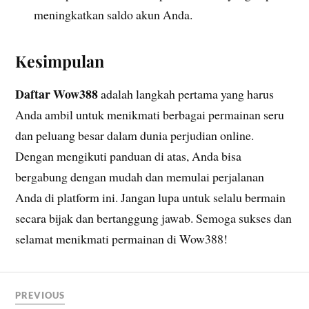
meningkatkan saldo akun Anda.
Kesimpulan
Daftar Wow388
adalah langkah pertama yang harus
Anda ambil untuk menikmati berbagai permainan seru
dan peluang besar dalam dunia perjudian online.
Dengan mengikuti panduan di atas, Anda bisa
bergabung dengan mudah dan memulai perjalanan
Anda di platform ini. Jangan lupa untuk selalu bermain
secara bijak dan bertanggung jawab. Semoga sukses dan
selamat menikmati permainan di Wow388!
PREVIOUS