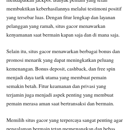
membuktikan keberhasilannya melalui testimoni positif
yang tersebar luas. Dengan fitur lengkap dan layanan
pelanggan yang ramah, situs gacor menawarkan
kenyamanan saat bermain kapan saja dan di mana saja.
Selain itu, situs gacor menawarkan berbagai bonus dan
promosi menarik yang dapat meningkatkan peluang
kemenangan. Bonus deposit, cashback, dan free spin
menjadi daya tarik utama yang membuat pemain
semakin betah. Fitur keamanan dan privasi yang
terjamin juga menjadi aspek penting yang membuat
pemain merasa aman saat bertransaksi dan bermain.
Memilih situs gacor yang terpercaya sangat penting agar
pengalaman bermain tetap menyenangkan dan bebas