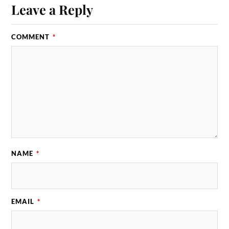
Leave a Reply
COMMENT
*
NAME
*
EMAIL
*