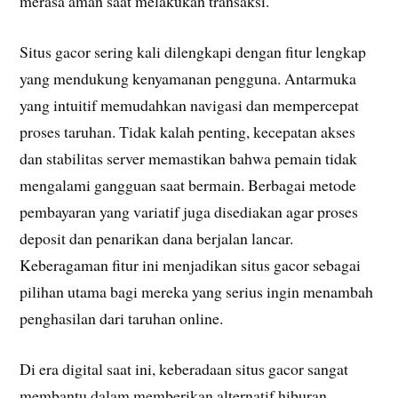
merasa aman saat melakukan transaksi.
Situs gacor sering kali dilengkapi dengan fitur lengkap
yang mendukung kenyamanan pengguna. Antarmuka
yang intuitif memudahkan navigasi dan mempercepat
proses taruhan. Tidak kalah penting, kecepatan akses
dan stabilitas server memastikan bahwa pemain tidak
mengalami gangguan saat bermain. Berbagai metode
pembayaran yang variatif juga disediakan agar proses
deposit dan penarikan dana berjalan lancar.
Keberagaman fitur ini menjadikan situs gacor sebagai
pilihan utama bagi mereka yang serius ingin menambah
penghasilan dari taruhan online.
Di era digital saat ini, keberadaan situs gacor sangat
membantu dalam memberikan alternatif hiburan