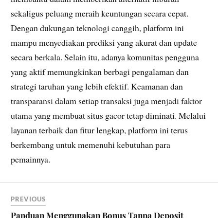
sekaligus peluang meraih keuntungan secara cepat.
Dengan dukungan teknologi canggih, platform ini
mampu menyediakan prediksi yang akurat dan update
secara berkala. Selain itu, adanya komunitas pengguna
yang aktif memungkinkan berbagi pengalaman dan
strategi taruhan yang lebih efektif. Keamanan dan
transparansi dalam setiap transaksi juga menjadi faktor
utama yang membuat situs gacor tetap diminati. Melalui
layanan terbaik dan fitur lengkap, platform ini terus
berkembang untuk memenuhi kebutuhan para
pemainnya.
PREVIOUS
Panduan Menggunakan Bonus Tanpa Deposit