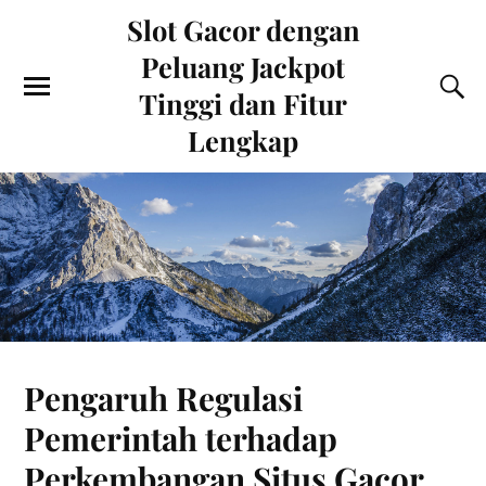
Slot Gacor dengan
Peluang Jackpot
Tinggi dan Fitur
Lengkap
Pengaruh Regulasi
Pemerintah terhadap
Perkembangan Situs Gacor