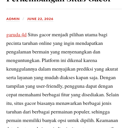
ADMIN
JUNE 22, 2026
garuda 4d
Situs gacor menjadi pilihan utama bagi
pecinta taruhan online yang ingin mendapatkan
pengalaman bermain yang menyenangkan dan
menguntungkan. Platform ini dikenal karena
keunggulannya dalam menyajikan prediksi yang akurat
serta layanan yang mudah diakses kapan saja. Dengan
tampilan yang user-friendly, pengguna dapat dengan
cepat memahami berbagai fitur yang disediakan. Selain
itu, situs gacor biasanya menawarkan berbagai jenis
taruhan dari berbagai permainan populer, sehingga
pemain memiliki banyak opsi untuk dipilih. Keamanan