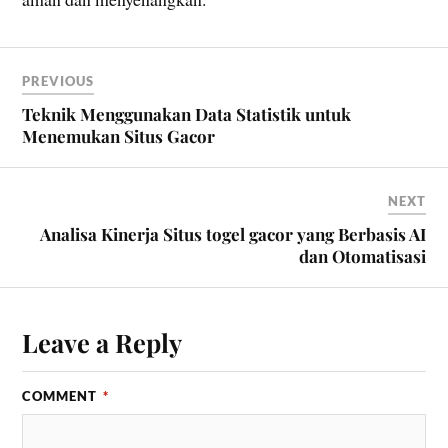
PREVIOUS
Teknik Menggunakan Data Statistik untuk
Menemukan Situs Gacor
NEXT
Analisa Kinerja Situs togel gacor yang Berbasis AI
dan Otomatisasi
Leave a Reply
COMMENT
*