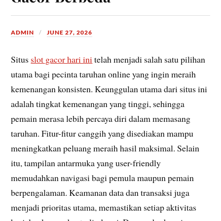
ADMIN
JUNE 27, 2026
Situs
slot gacor hari ini
telah menjadi salah satu pilihan
utama bagi pecinta taruhan online yang ingin meraih
kemenangan konsisten. Keunggulan utama dari situs ini
adalah tingkat kemenangan yang tinggi, sehingga
pemain merasa lebih percaya diri dalam memasang
taruhan. Fitur-fitur canggih yang disediakan mampu
meningkatkan peluang meraih hasil maksimal. Selain
itu, tampilan antarmuka yang user-friendly
memudahkan navigasi bagi pemula maupun pemain
berpengalaman. Keamanan data dan transaksi juga
menjadi prioritas utama, memastikan setiap aktivitas