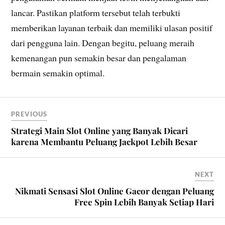
lancar. Pastikan platform tersebut telah terbukti
memberikan layanan terbaik dan memiliki ulasan positif
dari pengguna lain. Dengan begitu, peluang meraih
kemenangan pun semakin besar dan pengalaman
bermain semakin optimal.
PREVIOUS
Strategi Main Slot Online yang Banyak Dicari
karena Membantu Peluang Jackpot Lebih Besar
NEXT
Nikmati Sensasi Slot Online Gacor dengan Peluang
Free Spin Lebih Banyak Setiap Hari