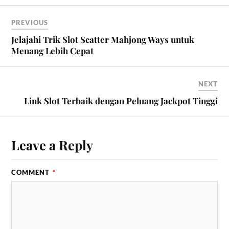
PREVIOUS
Jelajahi Trik Slot Scatter Mahjong Ways untuk
Menang Lebih Cepat
NEXT
Link Slot Terbaik dengan Peluang Jackpot Tinggi
Leave a Reply
COMMENT
*