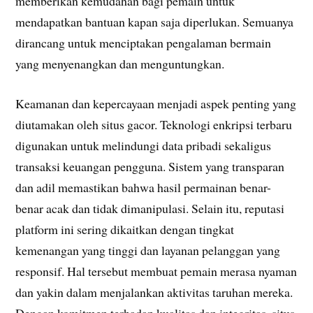
memberikan kemudahan bagi pemain untuk
mendapatkan bantuan kapan saja diperlukan. Semuanya
dirancang untuk menciptakan pengalaman bermain
yang menyenangkan dan menguntungkan.
Keamanan dan kepercayaan menjadi aspek penting yang
diutamakan oleh situs gacor. Teknologi enkripsi terbaru
digunakan untuk melindungi data pribadi sekaligus
transaksi keuangan pengguna. Sistem yang transparan
dan adil memastikan bahwa hasil permainan benar-
benar acak dan tidak dimanipulasi. Selain itu, reputasi
platform ini sering dikaitkan dengan tingkat
kemenangan yang tinggi dan layanan pelanggan yang
responsif. Hal tersebut membuat pemain merasa nyaman
dan yakin dalam menjalankan aktivitas taruhan mereka.
Dengan komitmen terhadap kualitas dan integritas, situs