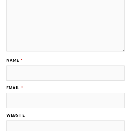
NAME
*
EMAIL
*
WEBSITE