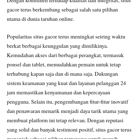
gacor terus berkembang sebagai salah satu pilihan
utama di dunia taruhan online.
Popularitas situs gacor terus meningkat seiring waktu
berkat berbagai keunggulan yang dimilikinya.
Kemudahan akses dari berbagai perangkat, termasuk
ponsel dan tablet, memudahkan pemain untuk tetap
terhubung kapan saja dan di mana saja. Dukungan
sistem keamanan yang kuat dan layanan pelanggan 24
jam memastikan kenyamanan dan kepercayaan
pengguna. Selain itu, pengembangan fitur-fitur inovatif
dan penawaran menarik menjadi daya tarik utama yang
membuat platform ini tetap relevan. Dengan reputasi
yang solid dan banyak testimoni positif, situs gacor terus
menanjak sebagai pilihan terpercaya untuk meraih