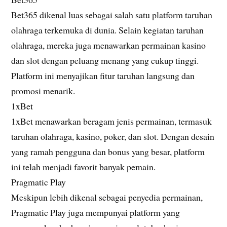
Bet365 dikenal luas sebagai salah satu platform taruhan
olahraga terkemuka di dunia. Selain kegiatan taruhan
olahraga, mereka juga menawarkan permainan kasino
dan slot dengan peluang menang yang cukup tinggi.
Platform ini menyajikan fitur taruhan langsung dan
promosi menarik.
1xBet
1xBet menawarkan beragam jenis permainan, termasuk
taruhan olahraga, kasino, poker, dan slot. Dengan desain
yang ramah pengguna dan bonus yang besar, platform
ini telah menjadi favorit banyak pemain.
Pragmatic Play
Meskipun lebih dikenal sebagai penyedia permainan,
Pragmatic Play juga mempunyai platform yang