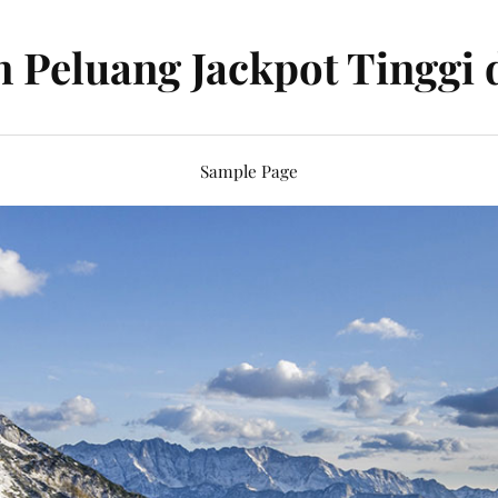
n Peluang Jackpot Tinggi 
Sample Page