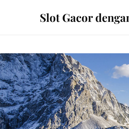
Slot Gacor denga