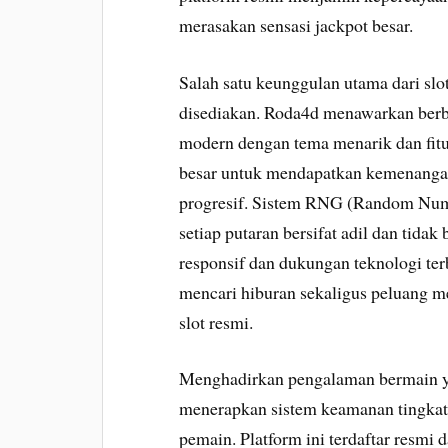
merasakan sensasi jackpot besar.
Salah satu keunggulan utama dari sl
disediakan. Roda4d menawarkan berbag
modern dengan tema menarik dan fit
besar untuk mendapatkan kemenangan b
progresif. Sistem RNG (Random Num
setiap putaran bersifat adil dan tida
responsif dan dukungan teknologi ter
mencari hiburan sekaligus peluang 
slot resmi.
Menghadirkan pengalaman bermain y
menerapkan sistem keamanan tingkat 
pemain. Platform ini terdaftar resmi d