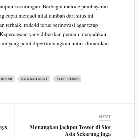
ataupun kecurangan. Berbagai metode pembayaran
g cepat menjadi nilai tambah dari situs ini.
terbaik, roda4d terus berinovasi agar tetap
e. Kepercayaan yang diberikan pemain menjadikan
 resmi yang patut dipertimbangkan untuk dimainkan
 RESMI
RODA4D SLOT
SLOT RESMI
NEXT
ays
Menangkan Jackpot Tower di Slot
Asia Sekarang Juga