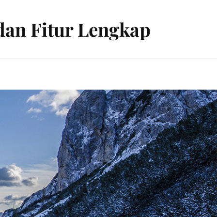
dan Fitur Lengkap