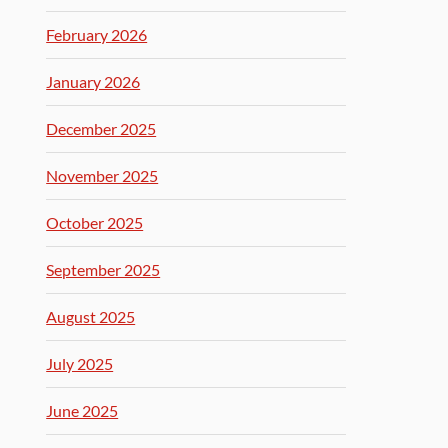
February 2026
January 2026
December 2025
November 2025
October 2025
September 2025
August 2025
July 2025
June 2025