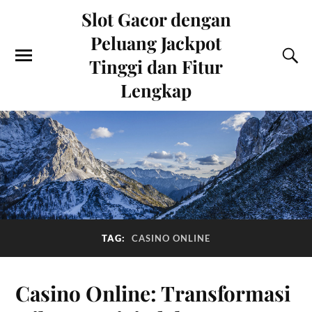
Slot Gacor dengan
Peluang Jackpot
Tinggi dan Fitur
Lengkap
TAG:
CASINO ONLINE
Casino Online: Transformasi