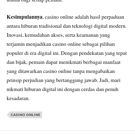
Kesimpulannya
, casino online adalah hasil perpaduan
antara hiburan tradisional dan teknologi digital modern.
Inovasi, kemudahan akses, serta keamanan yang
terjamin menjadikan casino online sebagai pilihan
populer di era digital ini. Dengan pendekatan yang tepat
dan bijak, pemain dapat menikmati berbagai manfaat
yang ditawarkan casino online tanpa mengabaikan
prinsip perjudian yang bertanggung jawab. Jadi, mari
nikmati hiburan digital ini dengan cerdas dan penuh
kesadaran.
CASINO ONLINE