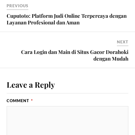
PREVIOUS
Cuputoto: Platform Judi Online Terpercaya dengan
Layanan Profesional dan Aman
NEXT
Cara Login dan Main di Situs Gacor Dorahoki
dengan Mudah
Leave a Reply
COMMENT
*