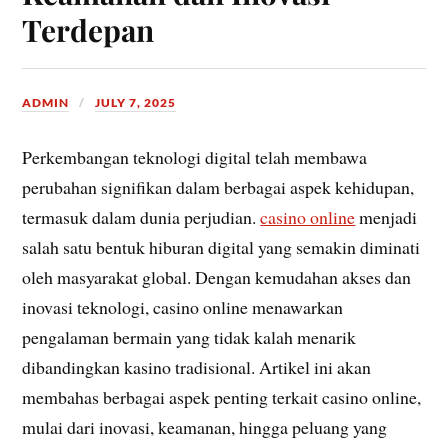
Terdepan
ADMIN
JULY 7, 2025
Perkembangan teknologi digital telah membawa
perubahan signifikan dalam berbagai aspek kehidupan,
termasuk dalam dunia perjudian.
casino online
menjadi
salah satu bentuk hiburan digital yang semakin diminati
oleh masyarakat global. Dengan kemudahan akses dan
inovasi teknologi, casino online menawarkan
pengalaman bermain yang tidak kalah menarik
dibandingkan kasino tradisional. Artikel ini akan
membahas berbagai aspek penting terkait casino online,
mulai dari inovasi, keamanan, hingga peluang yang