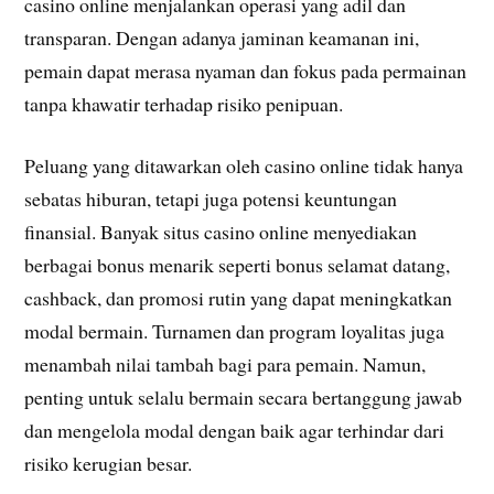
casino online menjalankan operasi yang adil dan
transparan. Dengan adanya jaminan keamanan ini,
pemain dapat merasa nyaman dan fokus pada permainan
tanpa khawatir terhadap risiko penipuan.
Peluang yang ditawarkan oleh casino online tidak hanya
sebatas hiburan, tetapi juga potensi keuntungan
finansial. Banyak situs casino online menyediakan
berbagai bonus menarik seperti bonus selamat datang,
cashback, dan promosi rutin yang dapat meningkatkan
modal bermain. Turnamen dan program loyalitas juga
menambah nilai tambah bagi para pemain. Namun,
penting untuk selalu bermain secara bertanggung jawab
dan mengelola modal dengan baik agar terhindar dari
risiko kerugian besar.